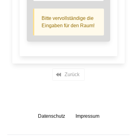
Bitte vervollständige die
Eingaben für den Raum!
Zurück
Datenschutz
Impressum