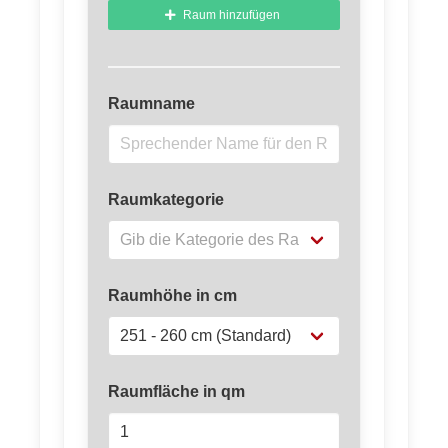
Raum hinzufügen
Raumname
Raumkategorie
Raumhöhe in cm
Raumfläche in qm