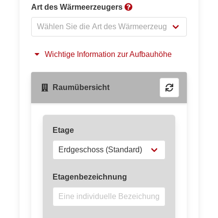
Art des Wärmeerzeugers
Wichtige Information zur Aufbauhöhe
Raumübersicht
Etage
Etagenbezeichnung