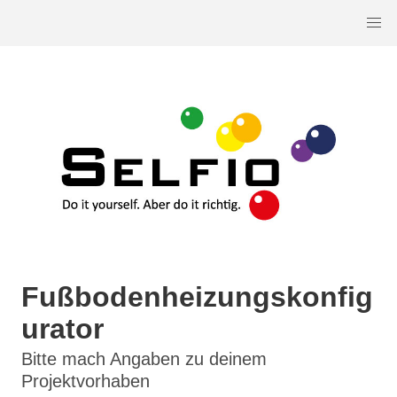
Fußbodenheizungskonfig
urator
Bitte mach Angaben zu deinem
Projektvorhaben